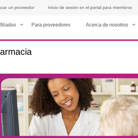
car un proveedor
Inicio de sesión en el portal para miembros
filiados
Para proveedores
Acerca de nosotros
armacia