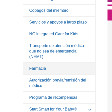
Copagos del miembro
Servicios y apoyos a largo plazo
NC Integrated Care for Kids
Transporte de atención médica
que no sea de emergencia
(NEMT)
Farmacia
Autorización previa/remisión del
médico
Programa de recompensas
Start Smart for Your Baby®