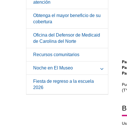
atención
Obtenga el mayor beneficio de su
cobertura
Oficina del Defensor de Medicaid
de Carolina del Norte
Recursos comunitarios
Pa
Pa
Noche en El Museo
Pa
Fiesta de regreso a la escuela
Pu
2026
(T
B
Us