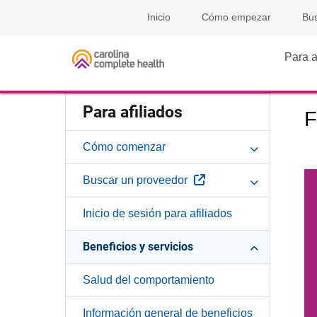
Inicio
Cómo empezar
Bus
Para a
Para afiliados
F
Cómo comenzar
Sitio Externo
Buscar un proveedor
Inicio de sesión para afiliados
Beneficios y servicios
Salud del comportamiento
Información general de beneficios