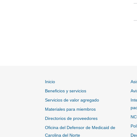
Inicio
Asi
Beneficios y servicios
Avi
Servicios de valor agregado
Int
pac
Materiales para miembros
NC
Directorios de proveedores
Pol
Oficina del Defensor de Medicaid de
Carolina del Norte
Dec