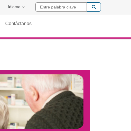
Entre palabra cla
Idioma
Contáctanos