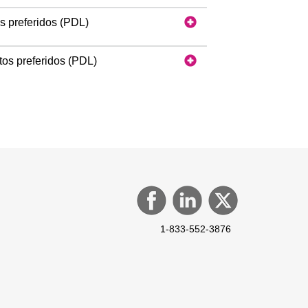
s preferidos (PDL)
tos preferidos (PDL)
1-833-552-3876