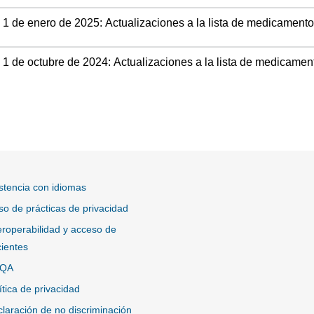
1 de enero de 2025: Actualizaciones a la lista de medicamento
1 de octubre de 2024: Actualizaciones a la lista de medicamen
stencia con idiomas
so de prácticas de privacidad
eroperabilidad y acceso de
ientes
QA
ítica de privacidad
laración de no discriminación